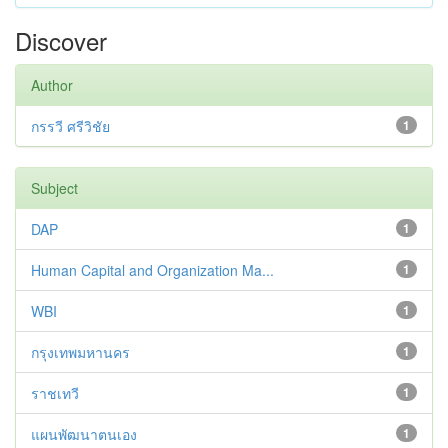
Discover
Author
กรรวี ศรีวิชัย
1
Subject
DAP
1
Human Capital and Organization Ma...
1
WBI
1
กรุงเทพมหานคร
1
ราชเทวี
1
แผนพัฒนาตนเอง
1