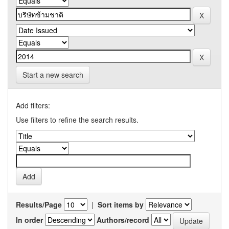
Start a new search
Add filters:
Use filters to refine the search results.
Results/Page
|
Sort items by
In order
Authors/record