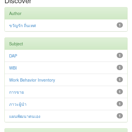
Discover
Author
ขวัญรัก ถิ่นเทศ
1
Subject
DAP
1
WBI
1
Work Behavior Inventory
1
การขาย
1
ภาวะผู้นำ
1
แผนพัฒนาตนเอง
1