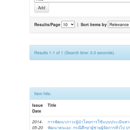
Results/Page
|
Sort items by
Results 1-1 of 1 (Search time: 0.0 seconds).
Item hits:
Issue
Title
Date
2014-
การพัฒนาภาวะผู้นำโดยการใช้แบบประเมินทา
05-20
พัฒนาตนเอง: กรณีศึกษาผู้ช่วยผู้จัดการทั่วไป