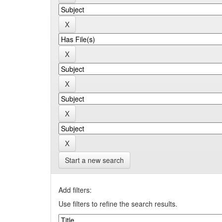
Start a new search
Add filters:
Use filters to refine the search results.