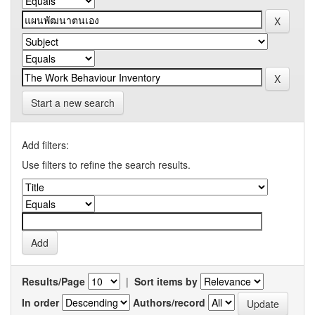
Start a new search
Add filters:
Use filters to refine the search results.
Results/Page
|
Sort items by
In order
Authors/record