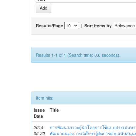
Results/Page
|
Sort items by
Results 1-1 of 1 (Search time: 0.0 seconds).
Item hits:
Issue
Title
Date
2014-
การพัฒนาภาวะผู้นำโดยการใช้แบบประเมินทา
05-20
พัฒนาตนเอง: กรณีศึกษาผู้จัดการฝ่ายสนับสนุ