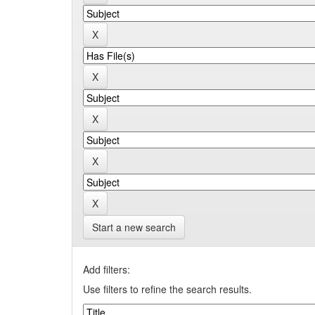
Start a new search
Add filters:
Use filters to refine the search results.