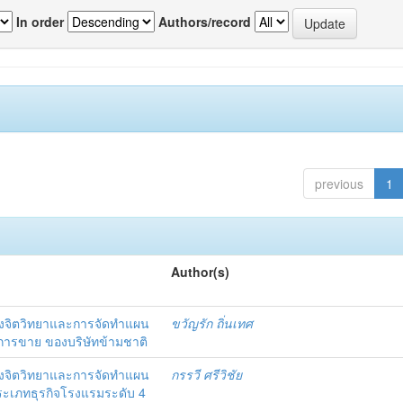
In order
Authors/record
previous
1
Author(s)
งจิตวิทยาและการจัดทำแผน
ขวัญรัก ถิ่นเทศ
นการขาย ของบริษัทข้ามชาติ
งจิตวิทยาและการจัดทำแผน
กรรวี ศรีวิชัย
 ประเภทธุรกิจโรงแรมระดับ 4