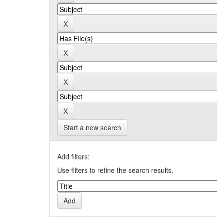
Start a new search
Add filters:
Use filters to refine the search results.