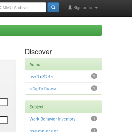
Sign on to:
Discover
Author
กรรวี ศรีวิชัย
1
ขวัญรัก ถิ่นเทศ
1
Subject
Work Behavior Inventory
1
กรุงเทพมหานคร
1