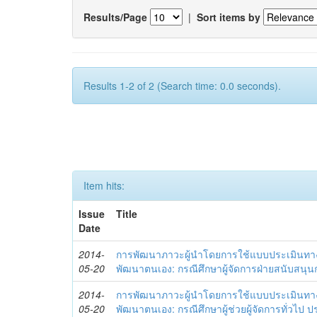
Results/Page
|
Sort items by
Results 1-2 of 2 (Search time: 0.0 seconds).
Item hits:
Issue
Title
Date
2014-
การพัฒนาภาวะผู้นำโดยการใช้แบบประเมินทา
05-20
พัฒนาตนเอง: กรณีศึกษาผู้จัดการฝ่ายสนับสนุ
2014-
การพัฒนาภาวะผู้นำโดยการใช้แบบประเมินทา
05-20
พัฒนาตนเอง: กรณีศึกษาผู้ช่วยผู้จัดการทั่วไป