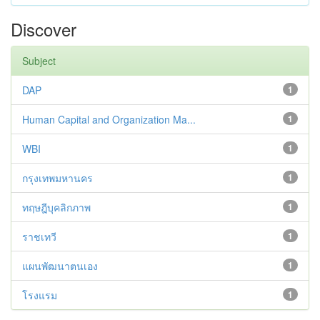
Discover
Subject
DAP
1
Human Capital and Organization Ma...
1
WBI
1
กรุงเทพมหานคร
1
ทฤษฎีบุคลิกภาพ
1
ราชเทวี
1
แผนพัฒนาตนเอง
1
โรงแรม
1