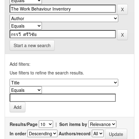
Start a new search
Add filters:
Use filters to refine the search results.
Results/Page
|
Sort items by
In order
Authors/record