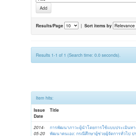
Results/Page
|
Sort items by
Results 1-1 of 1 (Search time: 0.0 seconds).
Item hits:
Issue
Title
Date
2014-
การพัฒนาภาวะผู้นำโดยการใช้แบบประเมินทา
05-20
พัฒนาตนเอง: กรณีศึกษาผู้ช่วยผู้จัดการทั่วไป