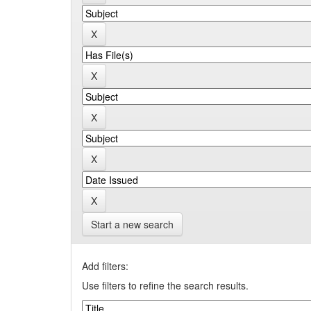
Start a new search
Add filters:
Use filters to refine the search results.