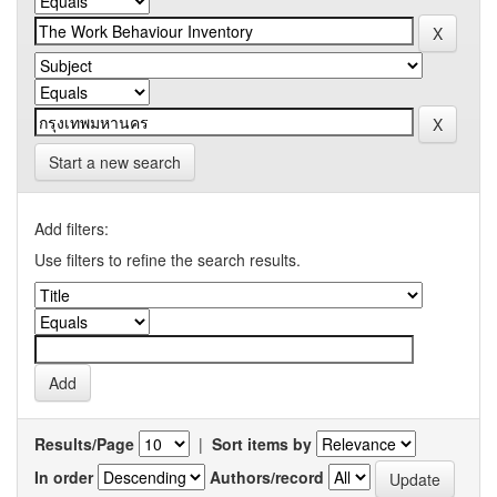
Start a new search
Add filters:
Use filters to refine the search results.
Results/Page
|
Sort items by
In order
Authors/record