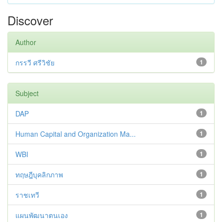
Discover
Author
กรรวี ศรีวิชัย
1
Subject
DAP
1
Human Capital and Organization Ma...
1
WBI
1
ทฤษฎีบุคลิกภาพ
1
ราชเทวี
1
แผนพัฒนาตนเอง
1