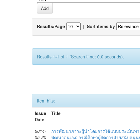
Results/Page
|
Sort items by
Results 1-1 of 1 (Search time: 0.0 seconds).
Item hits:
Issue
Title
Date
2014-
การพัฒนาภาวะผู้นำโดยการใช้แบบประเมินทา
05-20
พัฒนาตนเอง: กรณีศึกษาผู้จัดการฝ่ายสนับสนุ