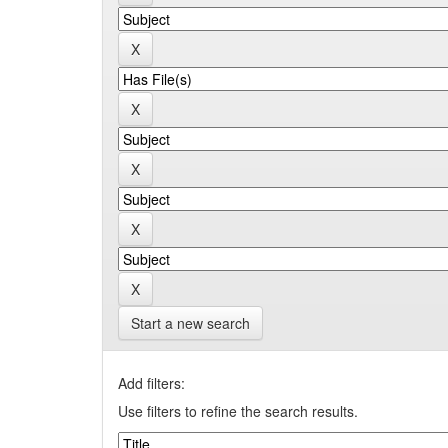
Start a new search
Add filters:
Use filters to refine the search results.