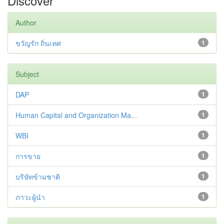
Discover
Author
ขวัญรัก ถิ่นเทศ
1
Subject
DAP
1
Human Capital and Organization Ma...
1
WBI
1
การขาย
1
บริษัทข้ามชาติ
1
ภาวะผู้นำ
1