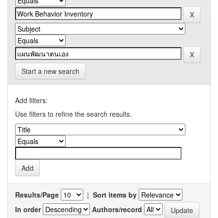
Start a new search
Add filters:
Use filters to refine the search results.
Results/Page
|
Sort items by
In order
Authors/record