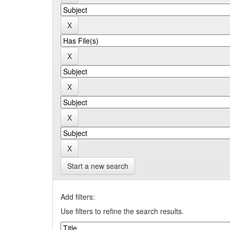
Start a new search
Add filters:
Use filters to refine the search results.