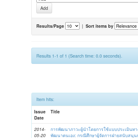
Results/Page
|
Sort items by
Results 1-1 of 1 (Search time: 0.0 seconds).
Item hits:
Issue
Title
Date
2014-
การพัฒนาภาวะผู้นำโดยการใช้แบบประเมินทา
05-20
พัฒนาตนเอง: กรณีศึกษาผู้จัดการฝ่ายสนับสนุ