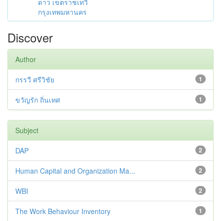
ดาว เขตราชเทวี
กรุงเทพมหานคร
Discover
Author
กรรวี ศรีวิชัย
1
ขวัญรัก ถิ่นเทศ
1
Subject
DAP
2
Human Capital and Organization Ma...
2
WBI
2
The Work Behaviour Inventory
1