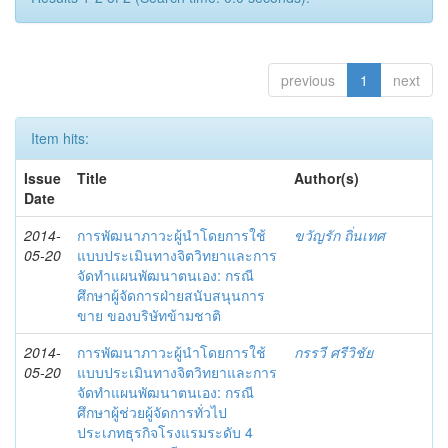
previous
1
next
Item hits:
Issue
Title
Author(s)
Date
2014-
การพัฒนาภาวะผู้นำโดยการใช้
ขวัญรัก ถิ่นเทศ
05-20
แบบประเมินทางจิตวิทยาและการ
จัดทำแผนพัฒนาตนเอง: กรณี
ศึกษาผู้จัดการฝ่ายสนับสนุนการ
ขาย ของบริษัทข้ามชาติ
2014-
การพัฒนาภาวะผู้นำโดยการใช้
กรรวี ศรีวิชัย
05-20
แบบประเมินทางจิตวิทยาและการ
จัดทำแผนพัฒนาตนเอง: กรณี
ศึกษาผู้ช่วยผู้จัดการทั่วไป
ประเภทธุรกิจโรงแรมระดับ 4