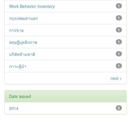
Work Behavior Inventory
1
กรุงเทพมหานคร
1
การขาย
1
ทฤษฎีบุคลิกภาพ
1
บริษัทข้ามชาติ
1
ภาวะผู้นำ
1
next >
Date issued
2014
2