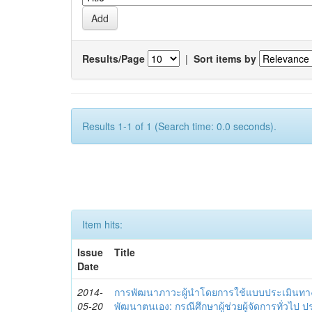
Results/Page
|
Sort items by
Results 1-1 of 1 (Search time: 0.0 seconds).
Item hits:
Issue
Title
Date
2014-
การพัฒนาภาวะผู้นำโดยการใช้แบบประเมินทา
05-20
พัฒนาตนเอง: กรณีศึกษาผู้ช่วยผู้จัดการทั่วไป