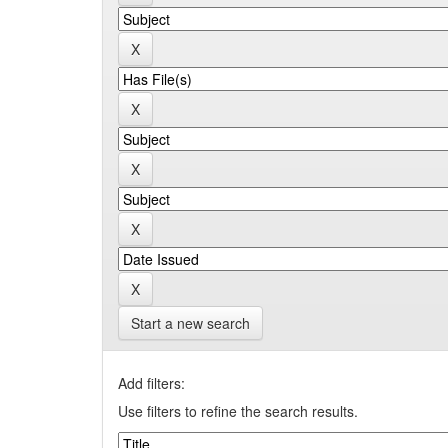
Start a new search
Add filters:
Use filters to refine the search results.