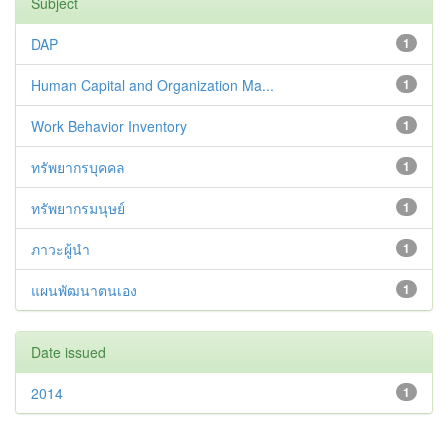
Subject
DAP
1
Human Capital and Organization Ma...
1
Work Behavior Inventory
1
ทรัพยากรบุคคล
1
ทรัพยากรมนุษย์
1
ภาวะผู้นำ
1
แผนพัฒนาตนเอง
1
Date issued
2014
1