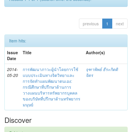
previous
1
next
Item hits:
Issue
Title
Author(s)
Date
2014-
การพัฒนาภาวะผู้นำโดยการใช้
จุฑาพิพย์ ธีระกิตติ
05-20
แบบประเมินทางจิตวิทยาและ
จิตร
การจัดทำแผนพัฒนาตนเอง:
กรณีศึกษาที่ปรึกษาด้านการ
วางแผนบริหารทรัพยากรบุคคล
ของบริษัทที่ปรึกษาด้านทรัพยากร
มนุษย์
Discover