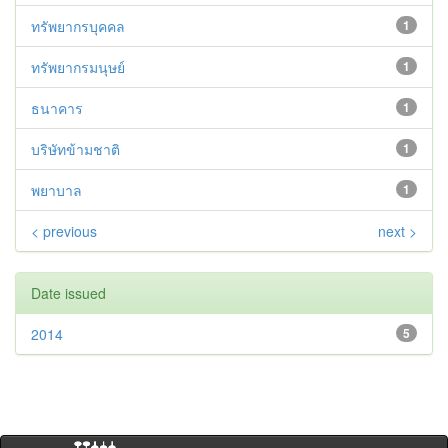
ทรัพยากรบุคคล
1
ทรัพยากรมนุษย์
1
ธนาคาร
1
บริษัทข้ามชาติ
1
พยาบาล
1
< previous
next >
Date issued
2014
5