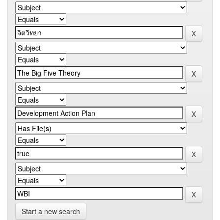
Start a new search