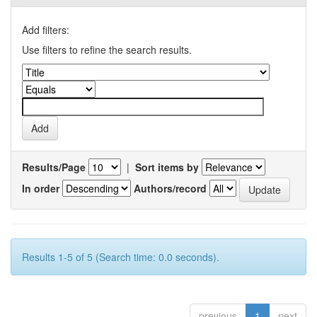
Add filters:
Use filters to refine the search results.
Results/Page
|
Sort items by
In order
Authors/record
Results 1-5 of 5 (Search time: 0.0 seconds).
previous
1
next