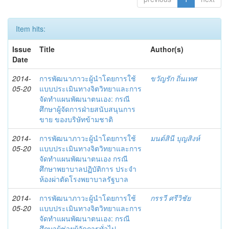
Item hits:
Issue
Title
Author(s)
Date
2014-
การพัฒนาภาวะผู้นำโดยการใช้
ขวัญรัก ถิ่นเทศ
05-20
แบบประเมินทางจิตวิทยาและการ
จัดทำแผนพัฒนาตนเอง: กรณี
ศึกษาผู้จัดการฝ่ายสนับสนุนการ
ขาย ของบริษัทข้ามชาติ
2014-
การพัฒนาภาวะผู้นำโดยการใช้
มนต์สินี บุญสิงห์
05-20
แบบประเมินทางจิตวิทยาและการ
จัดทำแผนพัฒนาตนเอง กรณี
ศึกษาพยาบาลปฏิบัติการ ประจำ
ห้องผ่าตัดโรงพยาบาลรัฐบาล
2014-
การพัฒนาภาวะผู้นำโดยการใช้
กรรวี ศรีวิชัย
05-20
แบบประเมินทางจิตวิทยาและการ
จัดทำแผนพัฒนาตนเอง: กรณี
ศึกษาผู้ช่วยผู้จัดการทั่วไป