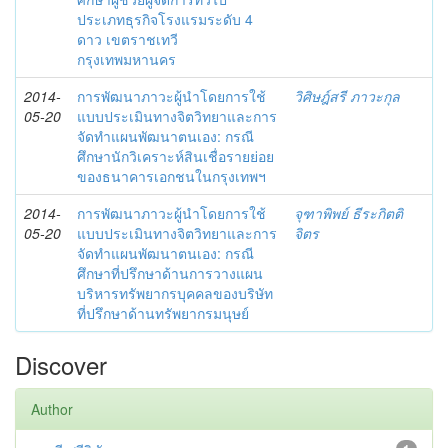
ประเภทธุรกิจโรงแรมระดับ 4
ดาว เขตราชเทวี
กรุงเทพมหานคร
2014-
การพัฒนาภาวะผู้นำโดยการใช้
วิศิษฎ์สรี ภาวะกุล
05-20
แบบประเมินทางจิตวิทยาและการ
จัดทำแผนพัฒนาตนเอง: กรณี
ศึกษานักวิเคราะห์สินเชื่อรายย่อย
ของธนาคารเอกชนในกรุงเทพฯ
2014-
การพัฒนาภาวะผู้นำโดยการใช้
จุฑาพิพย์ ธีระกิตติ
05-20
แบบประเมินทางจิตวิทยาและการ
จิตร
จัดทำแผนพัฒนาตนเอง: กรณี
ศึกษาที่ปรึกษาด้านการวางแผน
บริหารทรัพยากรบุคคลของบริษัท
ที่ปรึกษาด้านทรัพยากรมนุษย์
Discover
Author