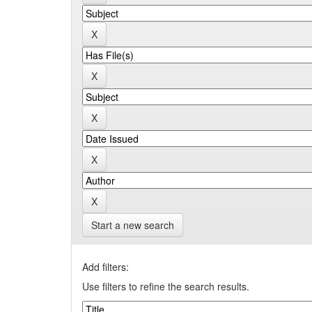
Start a new search
Add filters:
Use filters to refine the search results.