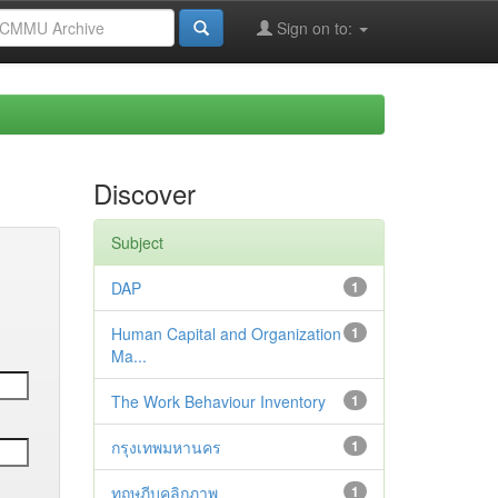
Sign on to:
Discover
Subject
DAP
1
Human Capital and Organization
1
Ma...
The Work Behaviour Inventory
1
กรุงเทพมหานคร
1
ทฤษฎีบุคลิกภาพ
1