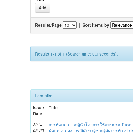
Results/Page
|
Sort items by
Results 1-1 of 1 (Search time: 0.0 seconds).
Item hits:
Issue
Title
Date
2014-
การพัฒนาภาวะผู้นำโดยการใช้แบบประเมินทา
05-20
พัฒนาตนเอง: กรณีศึกษาผู้ช่วยผู้จัดการทั่วไป