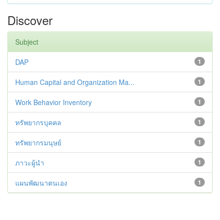
Discover
Subject
DAP
1
Human Capital and Organization Ma...
1
Work Behavior Inventory
1
ทรัพยากรบุคคล
1
ทรัพยากรมนุษย์
1
ภาวะผู้นำ
1
แผนพัฒนาตนเอง
1