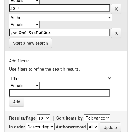
Start a new search
Add filters:
Use filters to refine the search results.
Results/Page
|
Sort items by
In order
Authors/record