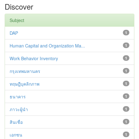
Discover
Subject
DAP
1
Human Capital and Organization Ma...
1
Work Behavior Inventory
1
กรุงเทพมหานคร
1
ทฤษฎีบุคลิกภาพ
1
ธนาคาร
1
ภาวะผู้นำ
1
สินเชื่อ
1
เอกชน
1