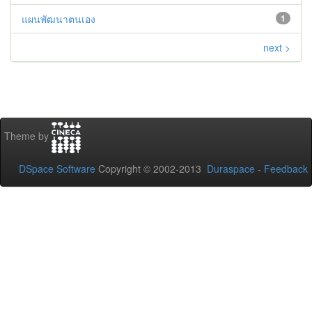
แผนพัฒนาตนเอง
1
next >
Theme by
DSpace Software
Copyright © 2002-2013
Duraspace
-
Feedback