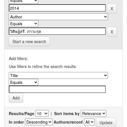
Start a new search
Add filters:
Use filters to refine the search results.
Results/Page
|
Sort items by
In order
Authors/record