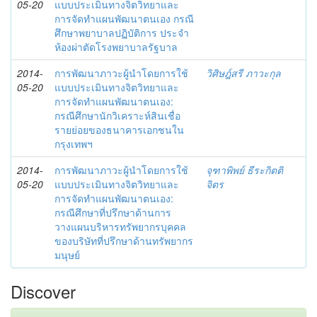
05-20
แบบประเมินทางจิตวิทยาและ
การจัดทำแผนพัฒนาตนเอง กรณี
ศึกษาพยาบาลปฏิบัติการ ประจำ
ห้องผ่าตัดโรงพยาบาลรัฐบาล
2014-
การพัฒนาภาวะผู้นำโดยการใช้
วิศิษฎ์สรี ภาวะกุล
05-20
แบบประเมินทางจิตวิทยาและ
การจัดทำแผนพัฒนาตนเอง:
กรณีศึกษานักวิเคราะห์สินเชื่อ
รายย่อยของธนาคารเอกชนใน
กรุงเทพฯ
2014-
การพัฒนาภาวะผู้นำโดยการใช้
จุฑาพิพย์ ธีระกิตติ
05-20
แบบประเมินทางจิตวิทยาและ
จิตร
การจัดทำแผนพัฒนาตนเอง:
กรณีศึกษาที่ปรึกษาด้านการ
วางแผนบริหารทรัพยากรบุคคล
ของบริษัทที่ปรึกษาด้านทรัพยากร
มนุษย์
Discover