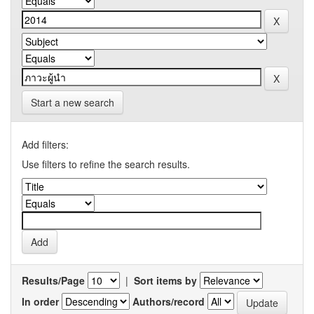
Start a new search
Add filters:
Use filters to refine the search results.
Results/Page
|
Sort items by
In order
Authors/record