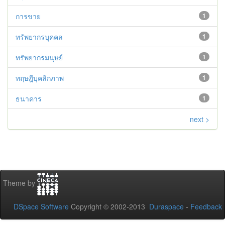
การขาย
1
ทรัพยากรบุคคล
1
ทรัพยากรมนุษย์
1
ทฤษฎีบุคลิกภาพ
1
ธนาคาร
1
next >
Theme by
DSpace Software
Copyright © 2002-2013
Duraspace
-
Feedback