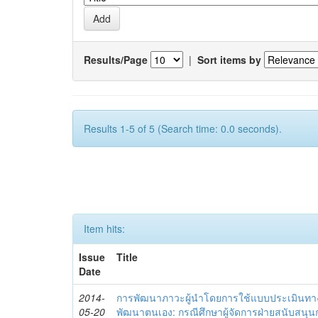
Results/Page
|
Sort items by
Results 1-5 of 5 (Search time: 0.0 seconds).
Item hits:
Issue
Title
Date
2014-
การพัฒนาภาวะผู้นำโดยการใช้แบบประเมินทา
05-20
พัฒนาตนเอง: กรณีศึกษาผู้จัดการฝ่ายสนับสนุ