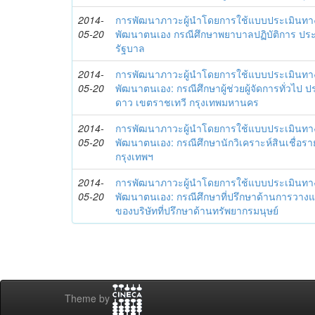
2014-
การพัฒนาภาวะผู้นำโดยการใช้แบบประเมินทา
05-20
พัฒนาตนเอง กรณีศึกษาพยาบาลปฏิบัติการ ปร
รัฐบาล
2014-
การพัฒนาภาวะผู้นำโดยการใช้แบบประเมินทา
05-20
พัฒนาตนเอง: กรณีศึกษาผู้ช่วยผู้จัดการทั่วไป
ดาว เขตราชเทวี กรุงเทพมหานคร
2014-
การพัฒนาภาวะผู้นำโดยการใช้แบบประเมินทา
05-20
พัฒนาตนเอง: กรณีศึกษานักวิเคราะห์สินเชื่
กรุงเทพฯ
2014-
การพัฒนาภาวะผู้นำโดยการใช้แบบประเมินทา
05-20
พัฒนาตนเอง: กรณีศึกษาที่ปรึกษาด้านการวาง
ของบริษัทที่ปรึกษาด้านทรัพยากรมนุษย์
Theme by