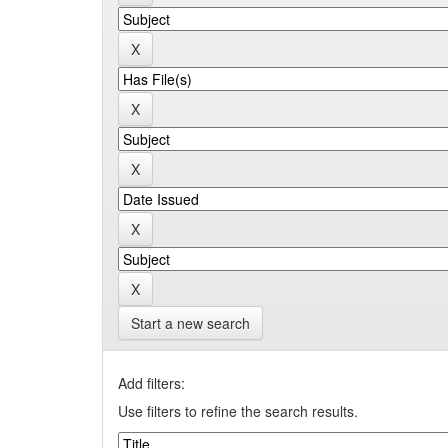
Start a new search
Add filters:
Use filters to refine the search results.