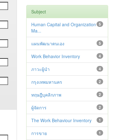
Subject
Human Capital and Organization
5
Ma...
แผนพัฒนาตนเอง
5
Work Behavior Inventory
4
ภาวะผู้นำ
4
กรุงเทพมหานคร
2
ทฤษฎีบุคลิกภาพ
2
ผู้จัดการ
2
The Work Behaviour Inventory
1
การขาย
1