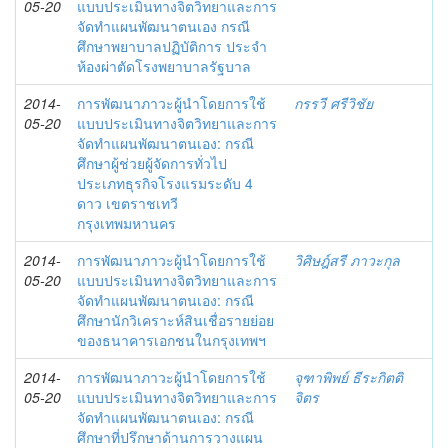
05-20
แบบประเมินทางจิตวิทยาและการ
จัดทำแผนพัฒนาตนเอง กรณี
ศึกษาพยาบาลปฏิบัติการ ประจำ
ห้องผ่าตัดโรงพยาบาลรัฐบาล
2014-
การพัฒนาภาวะผู้นำโดยการใช้
กรรวี ศรีวิชัย
05-20
แบบประเมินทางจิตวิทยาและการ
จัดทำแผนพัฒนาตนเอง: กรณี
ศึกษาผู้ช่วยผู้จัดการทั่วไป
ประเภทธุรกิจโรงแรมระดับ 4
ดาว เขตราชเทวี
กรุงเทพมหานคร
2014-
การพัฒนาภาวะผู้นำโดยการใช้
วิศิษฎ์สรี ภาวะกุล
05-20
แบบประเมินทางจิตวิทยาและการ
จัดทำแผนพัฒนาตนเอง: กรณี
ศึกษานักวิเคราะห์สินเชื่อรายย่อย
ของธนาคารเอกชนในกรุงเทพฯ
2014-
การพัฒนาภาวะผู้นำโดยการใช้
จุฑาพิพย์ ธีระกิตติ
05-20
แบบประเมินทางจิตวิทยาและการ
จิตร
จัดทำแผนพัฒนาตนเอง: กรณี
ศึกษาที่ปรึกษาด้านการวางแผน