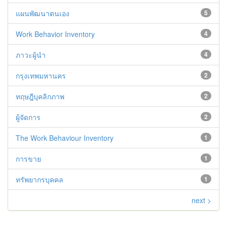
แผนพัฒนาตนเอง
5
Work Behavior Inventory
4
ภาวะผู้นำ
4
กรุงเทพมหานคร
2
ทฤษฎีบุคลิกภาพ
2
ผู้จัดการ
2
The Work Behaviour Inventory
1
การขาย
1
ทรัพยากรบุคคล
1
next >