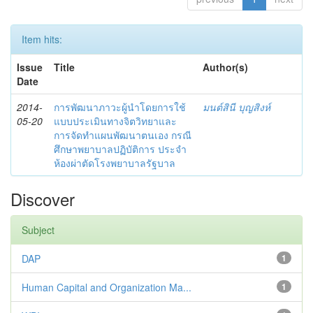
Item hits:
Issue
Title
Author(s)
Date
2014-
การพัฒนาภาวะผู้นำโดยการใช้
มนต์สินี บุญสิงห์
05-20
แบบประเมินทางจิตวิทยาและ
การจัดทำแผนพัฒนาตนเอง กรณี
ศึกษาพยาบาลปฏิบัติการ ประจำ
ห้องผ่าตัดโรงพยาบาลรัฐบาล
Discover
Subject
DAP
1
Human Capital and Organization Ma...
1