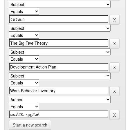
Start a new search