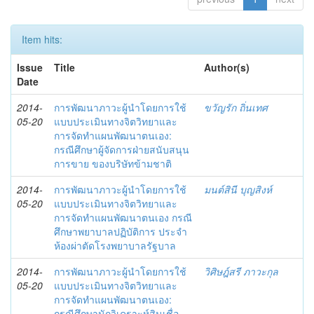
Item hits:
Issue
Title
Author(s)
Date
2014-
การพัฒนาภาวะผู้นำโดยการใช้
ขวัญรัก ถิ่นเทศ
05-20
แบบประเมินทางจิตวิทยาและ
การจัดทำแผนพัฒนาตนเอง:
กรณีศึกษาผู้จัดการฝ่ายสนับสนุน
การขาย ของบริษัทข้ามชาติ
2014-
การพัฒนาภาวะผู้นำโดยการใช้
มนต์สินี บุญสิงห์
05-20
แบบประเมินทางจิตวิทยาและ
การจัดทำแผนพัฒนาตนเอง กรณี
ศึกษาพยาบาลปฏิบัติการ ประจำ
ห้องผ่าตัดโรงพยาบาลรัฐบาล
2014-
การพัฒนาภาวะผู้นำโดยการใช้
วิศิษฎ์สรี ภาวะกุล
05-20
แบบประเมินทางจิตวิทยาและ
การจัดทำแผนพัฒนาตนเอง:
กรณีศึกษานักวิเคราะห์สินเชื่อ