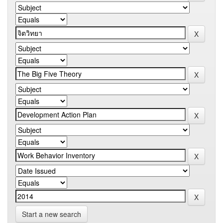
Start a new search