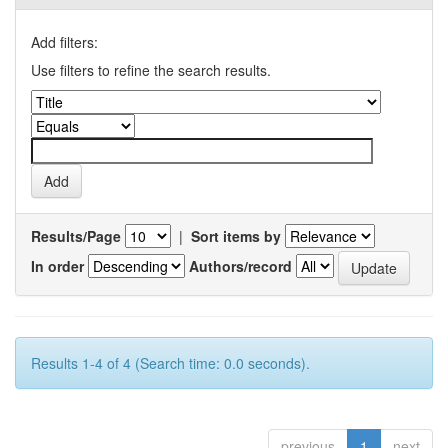
Add filters:
Use filters to refine the search results.
Results/Page
|
Sort items by
In order
Authors/record
Results 1-4 of 4 (Search time: 0.0 seconds).
previous
1
next