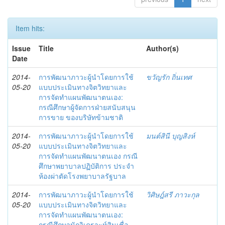
Item hits:
Issue
Title
Author(s)
Date
2014-
การพัฒนาภาวะผู้นำโดยการใช้
ขวัญรัก ถิ่นเทศ
05-20
แบบประเมินทางจิตวิทยาและ
การจัดทำแผนพัฒนาตนเอง:
กรณีศึกษาผู้จัดการฝ่ายสนับสนุน
การขาย ของบริษัทข้ามชาติ
2014-
การพัฒนาภาวะผู้นำโดยการใช้
มนต์สินี บุญสิงห์
05-20
แบบประเมินทางจิตวิทยาและ
การจัดทำแผนพัฒนาตนเอง กรณี
ศึกษาพยาบาลปฏิบัติการ ประจำ
ห้องผ่าตัดโรงพยาบาลรัฐบาล
2014-
การพัฒนาภาวะผู้นำโดยการใช้
วิศิษฎ์สรี ภาวะกุล
05-20
แบบประเมินทางจิตวิทยาและ
การจัดทำแผนพัฒนาตนเอง:
กรณีศึกษานักวิเคราะห์สินเชื่อ