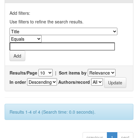
Add filters:
Use filters to refine the search results.
Results/Page
|
Sort items by
In order
Authors/record
Results 1-4 of 4 (Search time: 0.0 seconds).
previous
1
next