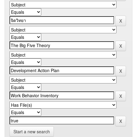
Start a new search