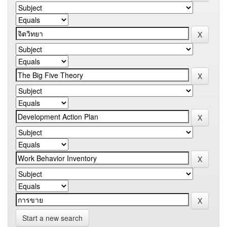
Start a new search