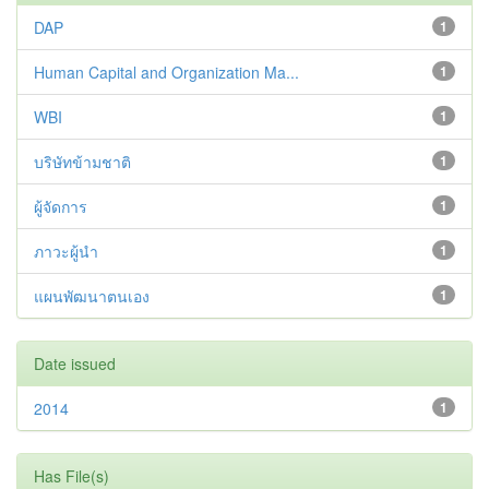
DAP
1
Human Capital and Organization Ma...
1
WBI
1
บริษัทข้ามชาติ
1
ผู้จัดการ
1
ภาวะผู้นำ
1
แผนพัฒนาตนเอง
1
Date issued
2014
1
Has File(s)