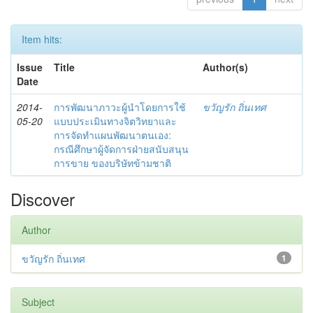
Item hits:
Issue
Title
Author(s)
Date
2014-
การพัฒนาภาวะผู้นำโดยการใช้
ขวัญรัก ถิ่นเทศ
05-20
แบบประเมินทางจิตวิทยาและ
การจัดทำแผนพัฒนาตนเอง:
กรณีศึกษาผู้จัดการฝ่ายสนับสนุน
การขาย ของบริษัทข้ามชาติ
Discover
Author
ขวัญรัก ถิ่นเทศ
1
Subject