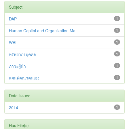
Subject
DAP
1
Human Capital and Organization Ma...
1
WBI
1
ทรัพยากรบุคคล
1
ภาวะผู้นำ
1
แผนพัฒนาตนเอง
1
Date issued
2014
1
Has File(s)