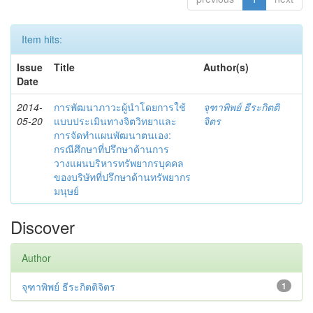
Item hits:
Issue
Title
Author(s)
Date
2014-
การพัฒนาภาวะผู้นำโดยการใช้
จุฑาพิพย์ ธีระกิตติ
05-20
แบบประเมินทางจิตวิทยาและ
จิตร
การจัดทำแผนพัฒนาตนเอง:
กรณีศึกษาที่ปรึกษาด้านการ
วางแผนบริหารทรัพยากรบุคคล
ของบริษัทที่ปรึกษาด้านทรัพยากร
มนุษย์
Discover
Author
จุฑาพิพย์ ธีระกิตติจิตร
1