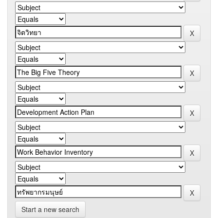
Start a new search