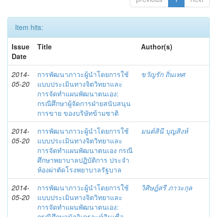
Item hits:
Issue
Title
Author(s)
Date
2014-
การพัฒนาภาวะผู้นำโดยการใช้
ขวัญรัก ถิ่นเทศ
05-20
แบบประเมินทางจิตวิทยาและ
การจัดทำแผนพัฒนาตนเอง:
กรณีศึกษาผู้จัดการฝ่ายสนับสนุน
การขาย ของบริษัทข้ามชาติ
2014-
การพัฒนาภาวะผู้นำโดยการใช้
มนต์สินี บุญสิงห์
05-20
แบบประเมินทางจิตวิทยาและ
การจัดทำแผนพัฒนาตนเอง กรณี
ศึกษาพยาบาลปฏิบัติการ ประจำ
ห้องผ่าตัดโรงพยาบาลรัฐบาล
2014-
การพัฒนาภาวะผู้นำโดยการใช้
วิศิษฎ์สรี ภาวะกุล
05-20
แบบประเมินทางจิตวิทยาและ
การจัดทำแผนพัฒนาตนเอง:
กรณีศึกษานักวิเคราะห์สินเชื่อ