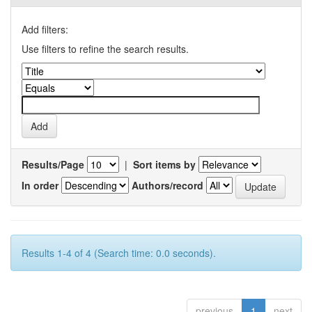
Add filters:
Use filters to refine the search results.
Results/Page
|
Sort items by
In order
Authors/record
Results 1-4 of 4 (Search time: 0.0 seconds).
previous
1
next