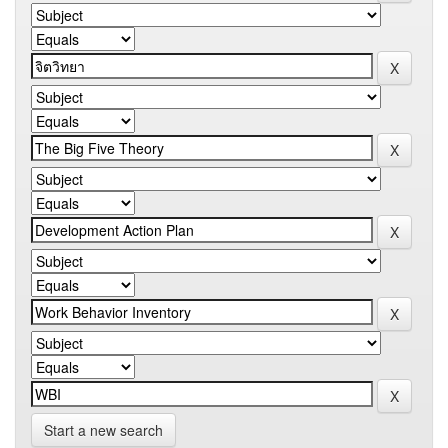
Start a new search