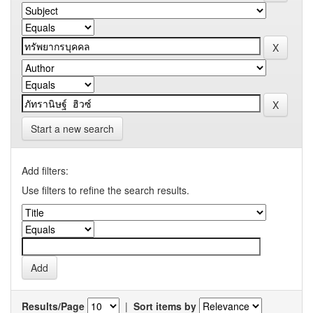
Start a new search
Add filters:
Use filters to refine the search results.
Results/Page
|
Sort items by