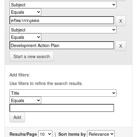
Start a new search
Add filters:
Use filters to refine the search results.
Results/Page
|
Sort items by