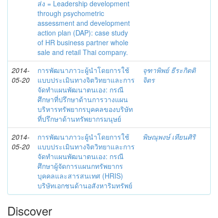
ส่ง = Leadership development
through psychometric
assessment and development
action plan (DAP): case study
of HR business partner whole
sale and retail Thai company.
2014-
การพัฒนาภาวะผู้นำโดยการใช้
จุฑาพิพย์ ธีระกิตติ
05-20
แบบประเมินทางจิตวิทยาและการ
จิตร
จัดทำแผนพัฒนาตนเอง: กรณี
ศึกษาที่ปรึกษาด้านการวางแผน
บริหารทรัพยากรบุคคลของบริษัท
ที่ปรึกษาด้านทรัพยากรมนุษย์
2014-
การพัฒนาภาวะผู้นำโดยการใช้
พิษณุพงษ์ เทียนศิริ
05-20
แบบประเมินทางจิตวิทยาและการ
จัดทำแผนพัฒนาตนเอง: กรณี
ศึกษาผู้จัดการแผนกทรัพยากร
บุคคลและสารสนเทศ (HRIS)
บริษัทเอกชนด้านอสังหาริมทรัพย์
Discover