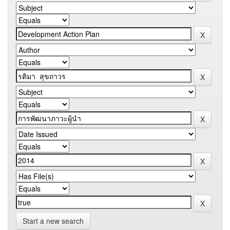
Start a new search