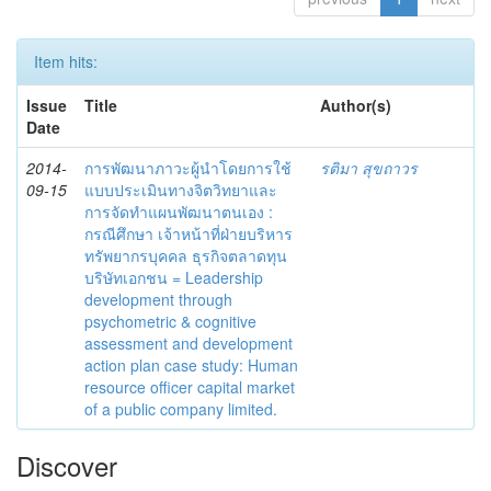
Item hits:
Issue
Title
Author(s)
Date
2014-
การพัฒนาภาวะผู้นำโดยการใช้
รติมา สุขถาวร
09-15
แบบประเมินทางจิตวิทยาและ
การจัดทำแผนพัฒนาตนเอง :
กรณีศึกษา เจ้าหน้าที่ฝ่ายบริหาร
ทรัพยากรบุคคล ธุรกิจตลาดทุน
บริษัทเอกชน = Leadership
development through
psychometric & cognitive
assessment and development
action plan case study: Human
resource officer capital market
of a public company limited.
Discover