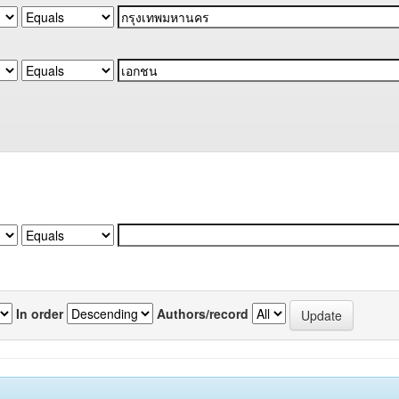
In order
Authors/record