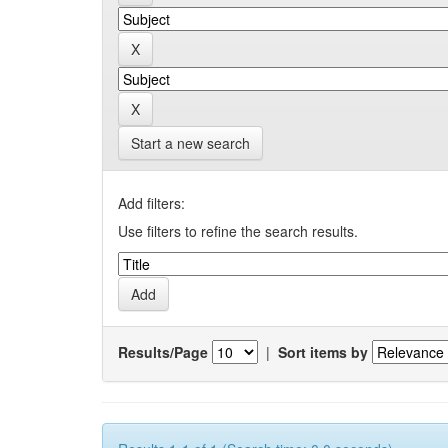
Start a new search
Add filters:
Use filters to refine the search results.
Results/Page
|
Sort items by