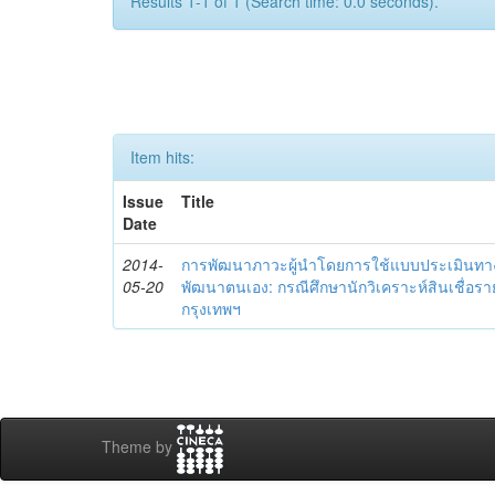
Results 1-1 of 1 (Search time: 0.0 seconds).
Item hits:
Issue
Title
Date
2014-
การพัฒนาภาวะผู้นำโดยการใช้แบบประเมินทา
05-20
พัฒนาตนเอง: กรณีศึกษานักวิเคราะห์สินเชื่
กรุงเทพฯ
Theme by