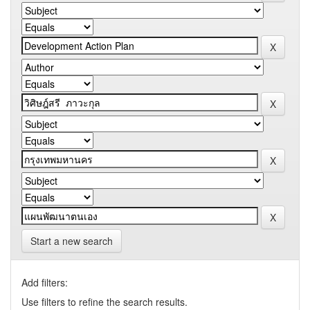
Start a new search
Add filters:
Use filters to refine the search results.