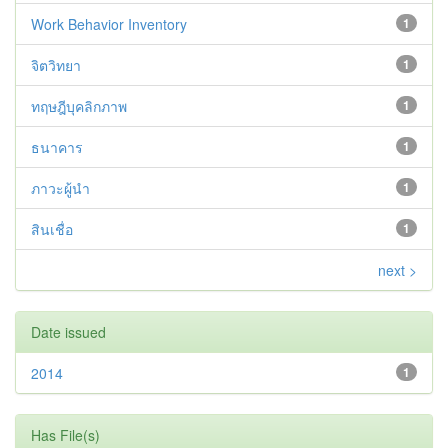
Work Behavior Inventory
1
จิตวิทยา
1
ทฤษฎีบุคลิกภาพ
1
ธนาคาร
1
ภาวะผู้นำ
1
สินเชื่อ
1
next >
Date issued
2014
1
Has File(s)