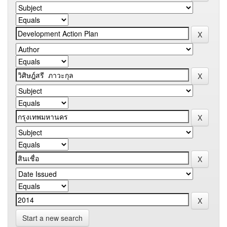
Start a new search