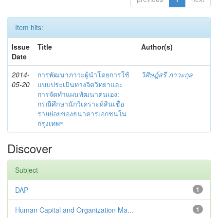
Item hits:
Issue
Title
Author(s)
Date
2014-
การพัฒนาภาวะผู้นำโดยการใช้
วิศิษฎ์สรี ภาวะกุล
05-20
แบบประเมินทางจิตวิทยาและ
การจัดทำแผนพัฒนาตนเอง:
กรณีศึกษานักวิเคราะห์สินเชื่อ
รายย่อยของธนาคารเอกชนใน
กรุงเทพฯ
Discover
Subject
DAP
1
Human Capital and Organization Ma...
1