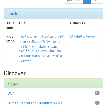
Item hits:
Issue
Title
Author(s)
Date
2014-
การพัฒนาภาวะผู้นำโดยการใช้
วิศิษฎ์สรี ภาวะกุล
05-20
แบบประเมินทางจิตวิทยาและ
การจัดทำแผนพัฒนาตนเอง:
กรณีศึกษานักวิเคราะห์สินเชื่อ
รายย่อยของธนาคารเอกชนใน
กรุงเทพฯ
Discover
Subject
DAP
1
Human Capital and Organization Ma...
1