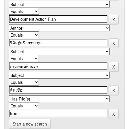
Start a new search