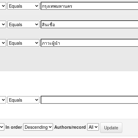
In order
Authors/record