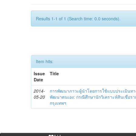
Results 1-1 of 1 (Search time: 0.0 seconds).
Item hits:
Issue
Title
Date
2014-
การพัฒนาภาวะผู้นำโดยการใช้แบบประเมินทา
05-20
พัฒนาตนเอง: กรณีศึกษานักวิเคราะห์สินเชื่
กรุงเทพฯ