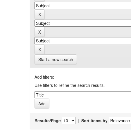
Start a new search
Add filters:
Use filters to refine the search results.
Results/Page
|
Sort items by