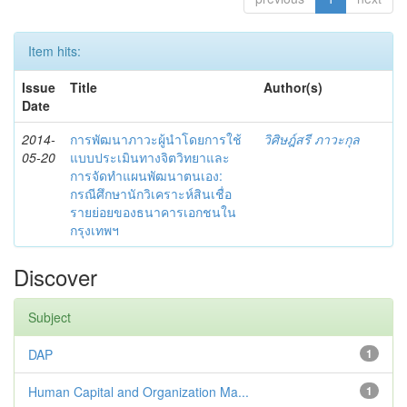
Item hits:
Issue
Title
Author(s)
Date
2014-
การพัฒนาภาวะผู้นำโดยการใช้
วิศิษฎ์สรี ภาวะกุล
05-20
แบบประเมินทางจิตวิทยาและ
การจัดทำแผนพัฒนาตนเอง:
กรณีศึกษานักวิเคราะห์สินเชื่อ
รายย่อยของธนาคารเอกชนใน
กรุงเทพฯ
Discover
Subject
DAP
1
Human Capital and Organization Ma...
1