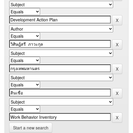
Start a new search