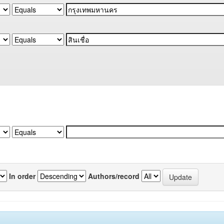
In order
Authors/record