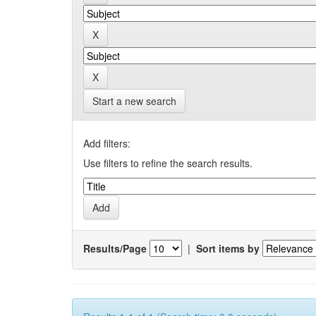
Start a new search
Add filters:
Use filters to refine the search results.
Results/Page
|
Sort items by