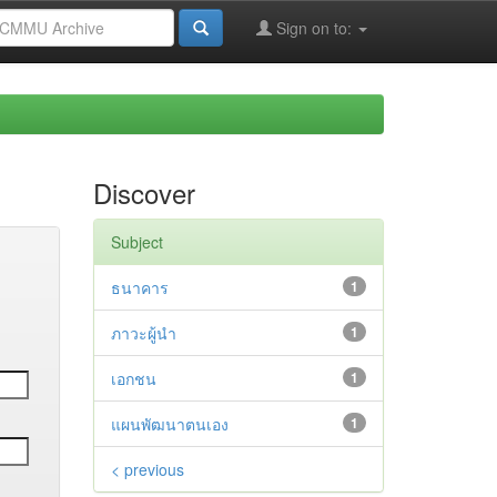
Sign on to:
Discover
Subject
ธนาคาร
1
ภาวะผู้นำ
1
เอกชน
1
แผนพัฒนาตนเอง
1
< previous