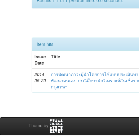
Results 1-1 of 1 (Search time: 0.0 seconds).
Item hits:
Issue
Title
Date
2014-
การพัฒนาภาวะผู้นำโดยการใช้แบบประเมินทา
05-20
พัฒนาตนเอง: กรณีศึกษานักวิเคราะห์สินเชื่
กรุงเทพฯ
Theme by