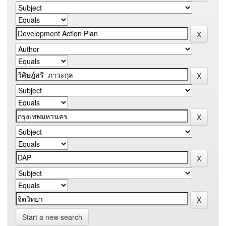
Start a new search