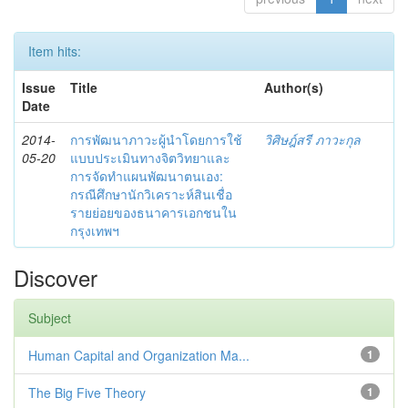
Item hits:
Issue
Title
Author(s)
Date
2014-
การพัฒนาภาวะผู้นำโดยการใช้
วิศิษฎ์สรี ภาวะกุล
05-20
แบบประเมินทางจิตวิทยาและ
การจัดทำแผนพัฒนาตนเอง:
กรณีศึกษานักวิเคราะห์สินเชื่อ
รายย่อยของธนาคารเอกชนใน
กรุงเทพฯ
Discover
Subject
Human Capital and Organization Ma...
1
The Big Five Theory
1