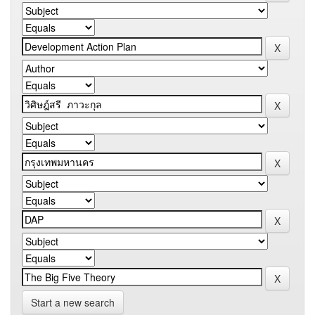
Start a new search