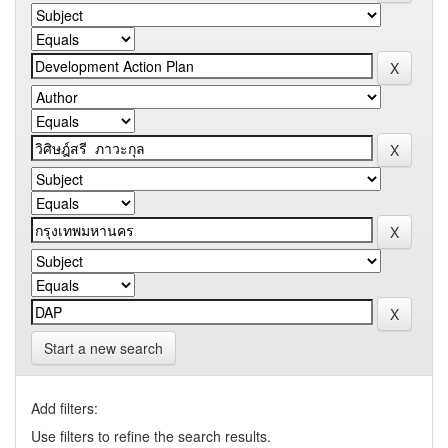
Start a new search
Add filters:
Use filters to refine the search results.