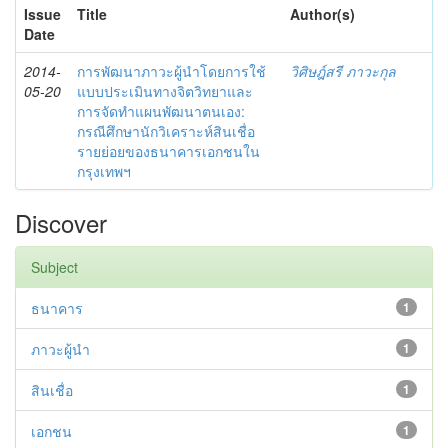
Issue
Title
Author(s)
Date
2014-
การพัฒนาภาวะผู้นำโดยการใช้
วิศิษฎ์สรี ภาวะกุล
05-20
แบบประเมินทางจิตวิทยาและ
การจัดทำแผนพัฒนาตนเอง:
กรณีศึกษานักวิเคราะห์สินเชื่อ
รายย่อยของธนาคารเอกชนใน
กรุงเทพฯ
Discover
Subject
ธนาคาร
1
ภาวะผู้นำ
1
สินเชื่อ
1
เอกชน
1