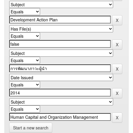
Start a new search