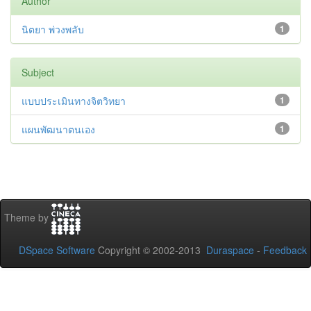
Author
นิตยา พ่วงพลับ
1
Subject
แบบประเมินทางจิตวิทยา
1
แผนพัฒนาตนเอง
1
Theme by
DSpace Software
Copyright © 2002-2013
Duraspace
-
Feedback