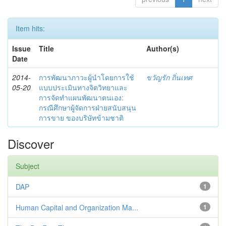
Item hits:
Issue
Title
Author(s)
Date
2014-
การพัฒนาภาวะผู้นำโดยการใช้
ขวัญรัก ถิ่นเทศ
05-20
แบบประเมินทางจิตวิทยาและ
การจัดทำแผนพัฒนาตนเอง:
กรณีศึกษาผู้จัดการฝ่ายสนับสนุน
การขาย ของบริษัทข้ามชาติ
Discover
Subject
DAP
1
Human Capital and Organization Ma...
1