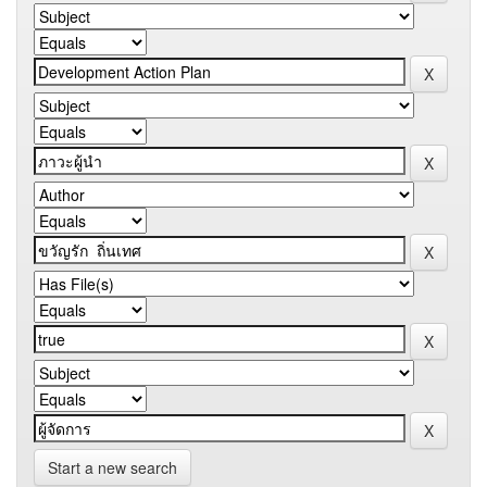
Start a new search