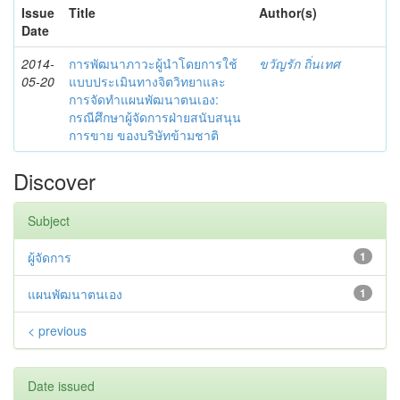
Issue
Title
Author(s)
Date
2014-
การพัฒนาภาวะผู้นำโดยการใช้
ขวัญรัก ถิ่นเทศ
05-20
แบบประเมินทางจิตวิทยาและ
การจัดทำแผนพัฒนาตนเอง:
กรณีศึกษาผู้จัดการฝ่ายสนับสนุน
การขาย ของบริษัทข้ามชาติ
Discover
Subject
ผู้จัดการ
1
แผนพัฒนาตนเอง
1
< previous
Date issued