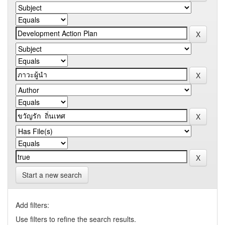
Start a new search
Add filters:
Use filters to refine the search results.