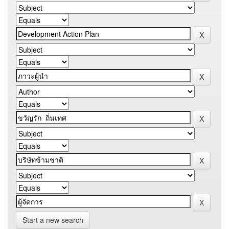
Start a new search