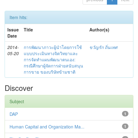
Item hits:
Issue
Title
Author(s)
Date
2014-
การพัฒนาภาวะผู้นำโดยการใช้
ขวัญรัก ถิ่นเทศ
05-20
แบบประเมินทางจิตวิทยาและ
การจัดทำแผนพัฒนาตนเอง:
กรณีศึกษาผู้จัดการฝ่ายสนับสนุน
การขาย ของบริษัทข้ามชาติ
Discover
Subject
DAP
1
Human Capital and Organization Ma...
1