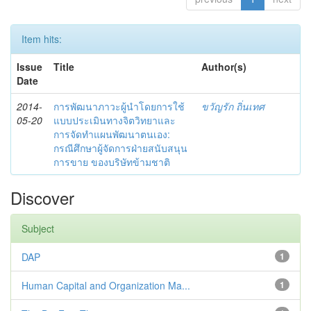
Item hits:
Issue
Title
Author(s)
Date
2014-
การพัฒนาภาวะผู้นำโดยการใช้
ขวัญรัก ถิ่นเทศ
05-20
แบบประเมินทางจิตวิทยาและ
การจัดทำแผนพัฒนาตนเอง:
กรณีศึกษาผู้จัดการฝ่ายสนับสนุน
การขาย ของบริษัทข้ามชาติ
Discover
Subject
DAP
1
Human Capital and Organization Ma...
1