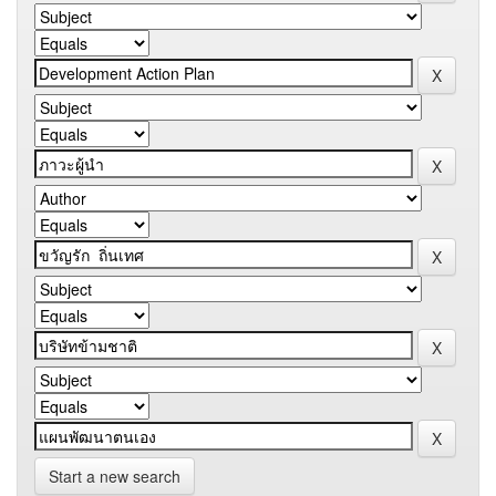
Start a new search