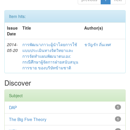
Item hits:
Issue
Title
Author(s)
Date
2014-
การพัฒนาภาวะผู้นำโดยการใช้
ขวัญรัก ถิ่นเทศ
05-20
แบบประเมินทางจิตวิทยาและ
การจัดทำแผนพัฒนาตนเอง:
กรณีศึกษาผู้จัดการฝ่ายสนับสนุน
การขาย ของบริษัทข้ามชาติ
Discover
Subject
DAP
1
The Big Five Theory
1