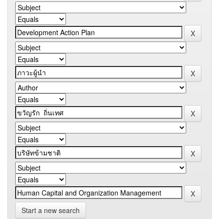
Start a new search