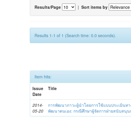
Results/Page
|
Sort items by
Results 1-1 of 1 (Search time: 0.0 seconds).
Item hits:
Issue
Title
Date
2014-
การพัฒนาภาวะผู้นำโดยการใช้แบบประเมินทา
05-20
พัฒนาตนเอง: กรณีศึกษาผู้จัดการฝ่ายสนับสนุ