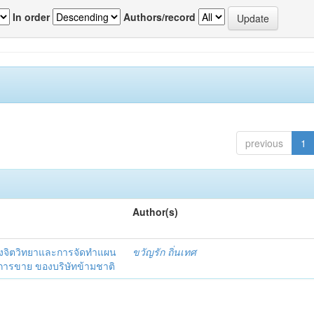
In order
Authors/record
previous
1
Author(s)
งจิตวิทยาและการจัดทำแผน
ขวัญรัก ถิ่นเทศ
นการขาย ของบริษัทข้ามชาติ