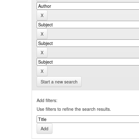
Start a new search
Add filters:
Use filters to refine the search results.