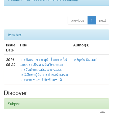
previous
1
next
Item hits:
Issue
Title
Author(s)
Date
2014-
การพัฒนาภาวะผู้นำโดยการใช้
ขวัญรัก ถิ่นเทศ
05-20
แบบประเมินทางจิตวิทยาและ
การจัดทำแผนพัฒนาตนเอง:
กรณีศึกษาผู้จัดการฝ่ายสนับสนุน
การขาย ของบริษัทข้ามชาติ
Discover
Subject