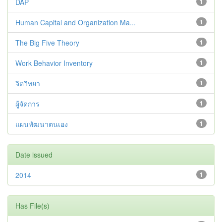
DAP
1
Human Capital and Organization Ma...
1
The Big Five Theory
1
Work Behavior Inventory
1
จิตวิทยา
1
ผู้จัดการ
1
แผนพัฒนาตนเอง
1
Date issued
2014
1
Has File(s)